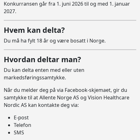
Konkurransen går fra 1. juni 2026 til og med 1. januar
2027.
Hvem kan delta?
Du må ha fylt 18 år og være bosatt i Norge.
Hvordan deltar man?
Du kan delta enten med eller uten
markedsføringssamtykke.
Når du melder deg på via Facebook-skjemaet, gir du
samtykke til at Allente Norge AS og Vision Healthcare
Nordic AS kan kontakte deg via:
E-post
Telefon
SMS