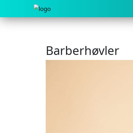
Barberhøvler