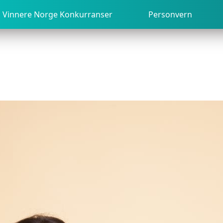
Vinnere Norge Konkurranser
Personvern