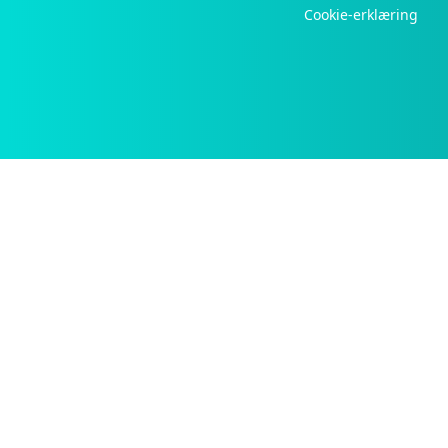
Cookie-erklæring