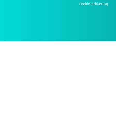
Cookie-erklæring