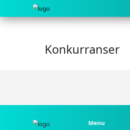
Konkurranser
Menu