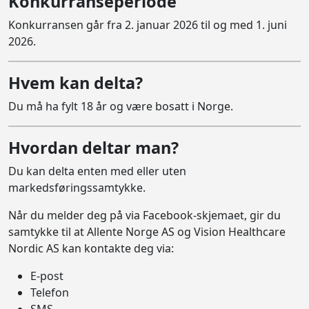
Konkurranseperiode
Konkurransen går fra 2. januar 2026 til og med 1. juni
2026.
Hvem kan delta?
Du må ha fylt 18 år og være bosatt i Norge.
Hvordan deltar man?
Du kan delta enten med eller uten
markedsføringssamtykke.
Når du melder deg på via Facebook-skjemaet, gir du
samtykke til at Allente Norge AS og Vision Healthcare
Nordic AS kan kontakte deg via:
E-post
Telefon
SMS